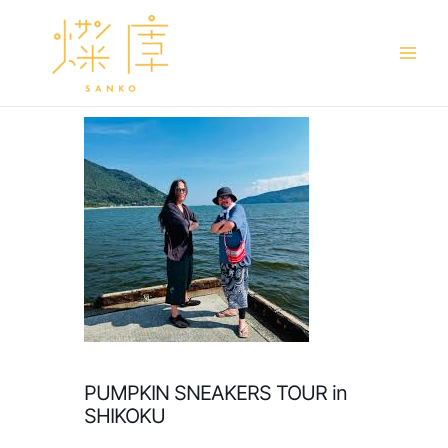
Main
Men
PUMPKIN SNEAKERS TOUR in
SHIKOKU