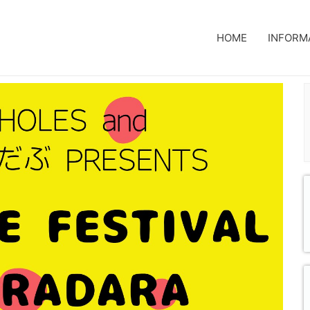
HOME
INFORM