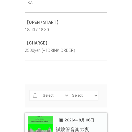
TBA
【OPEN / START】
18:00 / 18:30
【CHARGE】
2500yen (+1DRINK ORDER)
2026年 8月 06日
試験管音楽の夜