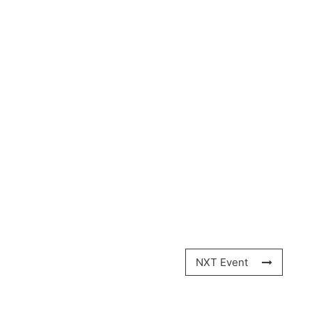
NXT Event