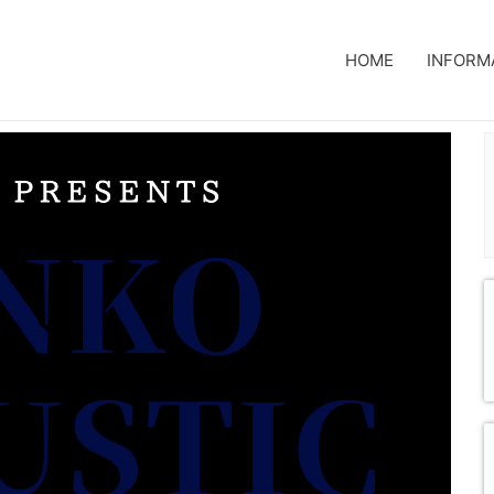
HOME
INFORM