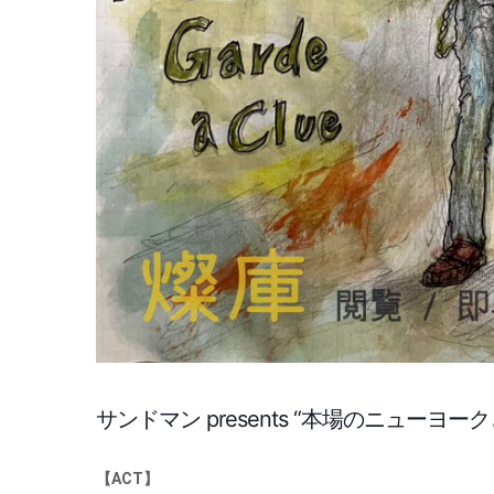
サンドマン presents “本場のニューヨ
【ACT】