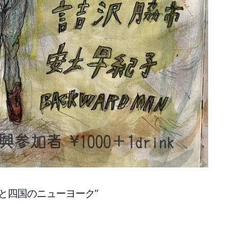
ークと四国のニューヨーク”