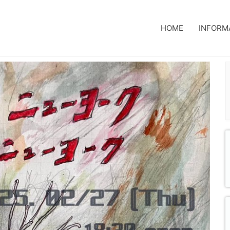
HOME
INFORM